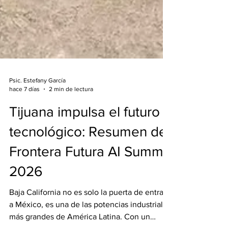
Psic. Estefany García
hace 7 días
2 min de lectura
Tijuana impulsa el futuro
tecnológico: Resumen del
Frontera Futura AI Summit
2026
Baja California no es solo la puerta de entrada
a México, es una de las potencias industriales