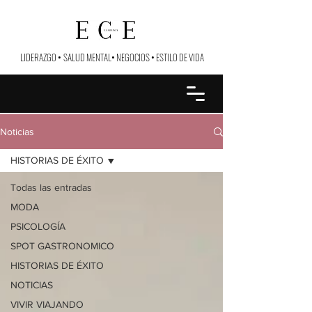
LIDERAZGO
•
SALUD MENTAL
•
NEGOCIOS
•
ESTILO DE VIDA
Noticias
HISTORIAS DE ÉXITO
Todas las entradas
MODA
PSICOLOGÍA
SPOT GASTRONOMICO
HISTORIAS DE ÉXITO
NOTICIAS
VIVIR VIAJANDO