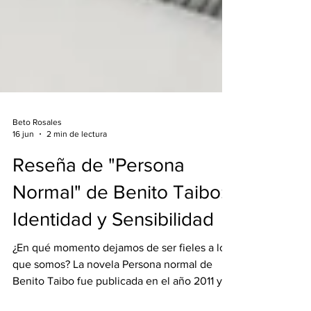
Beto Rosales
16 jun
2 min de lectura
Reseña de "Persona
Normal" de Benito Taibo:
Identidad y Sensibilidad
¿En qué momento dejamos de ser fieles a lo
que somos? La novela Persona normal de