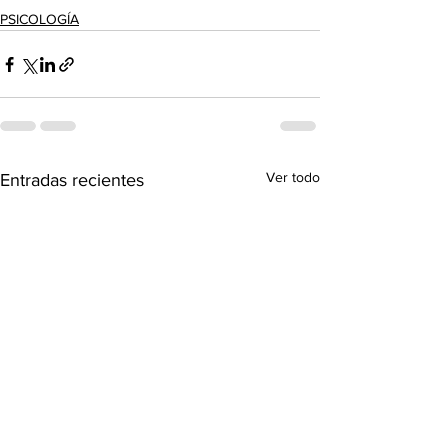
PSICOLOGÍA
Ver todo
Entradas recientes