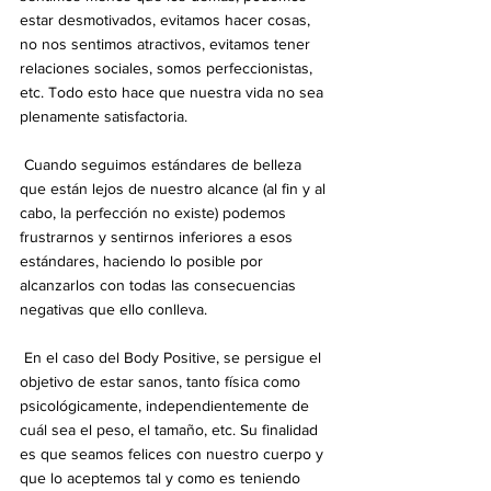
estar desmotivados, evitamos hacer cosas, 
no nos sentimos atractivos, evitamos tener 
relaciones sociales, somos perfeccionistas, 
etc. Todo esto hace que nuestra vida no sea 
plenamente satisfactoria.
 Cuando seguimos estándares de belleza 
que están lejos de nuestro alcance (al fin y al 
cabo, la perfección no existe) podemos 
frustrarnos y sentirnos inferiores a esos 
estándares, haciendo lo posible por 
alcanzarlos con todas las consecuencias 
negativas que ello conlleva.
 En el caso del Body Positive, se persigue el 
objetivo de estar sanos, tanto física como 
psicológicamente, independientemente de 
cuál sea el peso, el tamaño, etc. Su finalidad 
es que seamos felices con nuestro cuerpo y 
que lo aceptemos tal y como es teniendo 