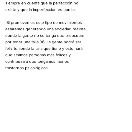
siempre en cuenta que la perfección no 
existe y que la imperfección es bonita.
 Si promovemos este tipo de movimientos 
estaremos generando una sociedad realista 
donde la gente no se tenga que preocupar 
por tener una talla 36. La gente podrá ser 
feliz teniendo la talla que tiene y esto hará 
que seamos personas más felices y 
contribuirá a que tengamos menos 
trastornos psicológicos.