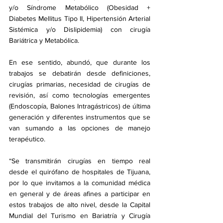
y/o Síndrome Metabólico (Obesidad + 
Diabetes Mellitus Tipo II, Hipertensión Arterial 
Sistémica y/o Dislipidemia) con cirugía 
Bariátrica y Metabólica. 
En ese sentido, abundó, que durante los 
trabajos se debatirán desde definiciones, 
cirugías primarias, necesidad de cirugías de 
revisión, así como tecnologías emergentes 
(Endoscopía, Balones Intragástricos) de última 
generación y diferentes instrumentos que se 
van sumando a las opciones de manejo 
terapéutico.
“Se transmitirán cirugías en tiempo real 
desde el quirófano de hospitales de Tijuana, 
por lo que invitamos a la comunidad médica 
en general y de áreas afines a participar en 
estos trabajos de alto nivel, desde la Capital 
Mundial del Turismo en Bariatría y Cirugía 