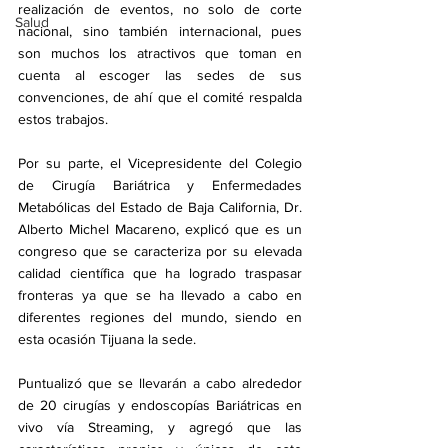
realización de eventos, no solo de corte 
Salud
nacional, sino también internacional, pues 
son muchos los atractivos que toman en 
cuenta al escoger las sedes de sus 
convenciones, de ahí que el comité respalda 
estos trabajos.
Por su parte, el Vicepresidente del Colegio 
de Cirugía Bariátrica y Enfermedades 
Metabólicas del Estado de Baja California, Dr. 
Alberto Michel Macareno, explicó que es un 
congreso que se caracteriza por su elevada 
calidad científica que ha logrado traspasar 
fronteras ya que se ha llevado a cabo en 
diferentes regiones del mundo, siendo en 
esta ocasión Tijuana la sede.
Puntualizó que se llevarán a cabo alrededor 
de 20 cirugías y endoscopías Bariátricas en 
vivo vía Streaming, y agregó que las 