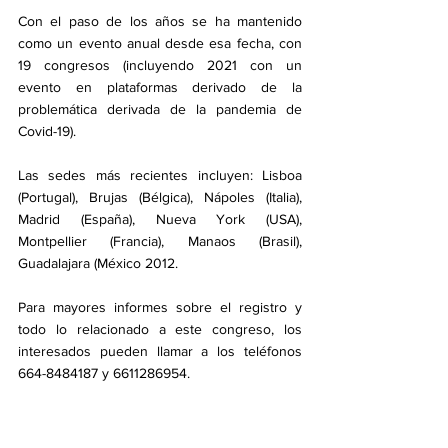
Con el paso de los años se ha mantenido 
como un evento anual desde esa fecha, con 
19 congresos (incluyendo 2021 con un 
evento en plataformas derivado de la 
problemática derivada de la pandemia de 
Covid-19). 
Las sedes más recientes incluyen: Lisboa 
(Portugal), Brujas (Bélgica), Nápoles (Italia), 
Madrid (España), Nueva York (USA), 
Montpellier (Francia), Manaos (Brasil), 
Guadalajara (México 2012.  
Para mayores informes sobre el registro y 
todo lo relacionado a este congreso, los 
interesados pueden llamar a los teléfonos 
664-8484187 y 6611286954.