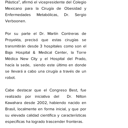
Plástica”, afirmó el vicepresidente del Colegio 
Mexicano para la Cirugía de Obesidad y 
Enfermedades Metabólicas, Dr. Sergio 
Verboonen.
Por su parte el Dr. Martín Contreras de 
Proyekta, precisó que estas cirugías se 
transmitirán desde 3 hospitales como son el 
Baja Hospital & Medical Center, la Torre 
Médica New City y el Hospital del Prado, 
hacía la sede,  siendo este último en donde 
se llevará a cabo una cirugía a través de un 
robot.
Cabe destacar que el Congreso Best, fue 
realizado por iniciativa del  Dr. Nilton 
Kawahara desde 2002, habiendo nacido en 
Brasil, localmente en forma inicial, y que por 
su elevada calidad científica y características 
específicas ha logrado trascender fronteras.