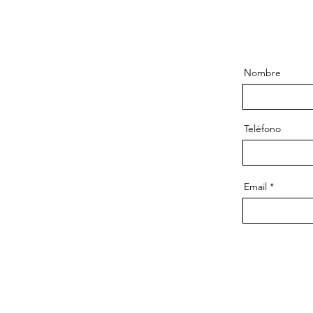
Nombre
Teléfono
Email