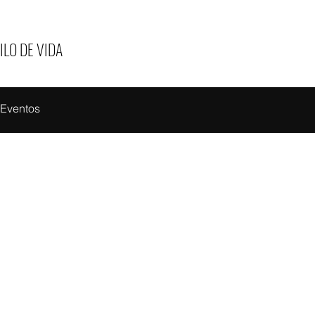
ILO DE VIDA
Eventos