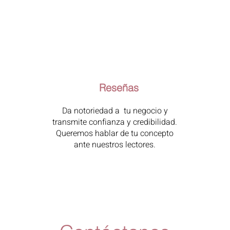
Reseñas
Da notoriedad a tu negocio y
transmite confianza y credibilidad.
Queremos hablar de tu concepto
ante nuestros lectores.