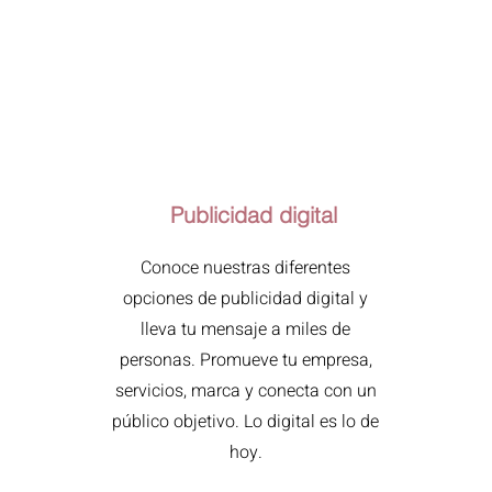
Publicidad digital
Conoce nuestras diferentes
opciones de publicidad digital y
lleva tu mensaje a miles de
personas. Promueve tu empresa,
servicios, marca y conecta con un
público objetivo. Lo digital es lo de
hoy.