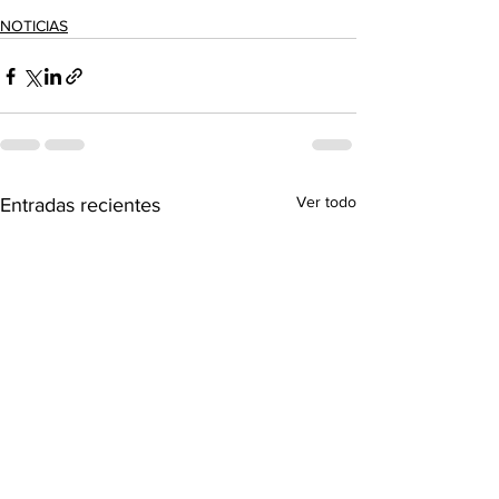
NOTICIAS
Ver todo
Entradas recientes