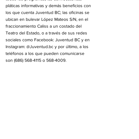
pláticas informativas y demás beneficios con 
los que cuenta Juventud BC; las oficinas se 
ubican en bulevar López Mateos S/N, en el 
fraccionamiento Caliss a un costado del 
Teatro del Estado, o a través de sus redes 
sociales como Facebook: Juventud BC y en 
Instagram: @Juventud.bc y por último, a los 
teléfonos a los que pueden comunicarse 
son (686) 568-4115 o 568-4009.