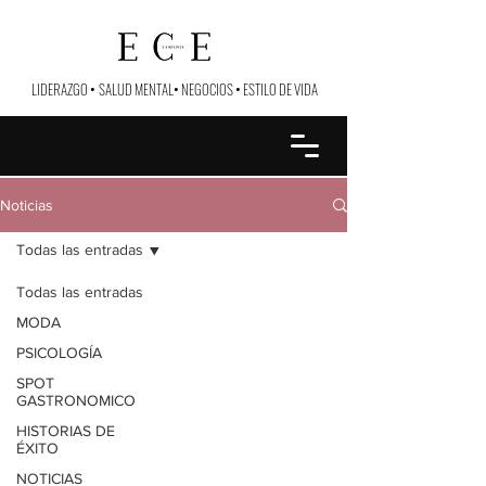
LIDERAZGO
•
SALUD MENTAL
•
NEGOCIOS
•
ESTILO DE VIDA
Noticias
Todas las entradas
Todas las entradas
MODA
PSICOLOGÍA
SPOT
GASTRONOMICO
HISTORIAS DE
ÉXITO
NOTICIAS