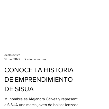
ecelarevista
16 mar 2022
2 min de lectura
CONOCE LA HISTORIA
DE EMPRENDIMIENTO
DE SISUA
Mi nombre es Alejandra Gálvez y represento