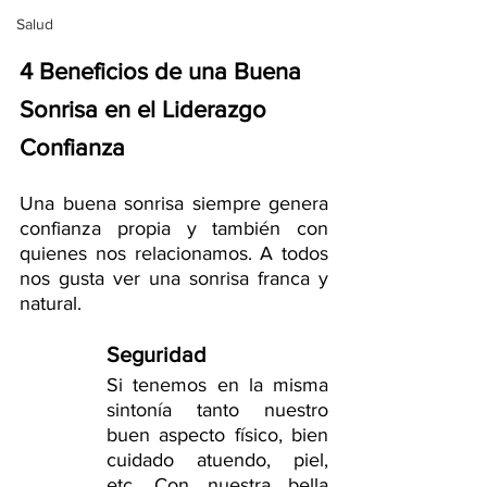
Salud
4 Beneficios de una Buena 
Sonrisa en el Liderazgo
Confianza
Una buena sonrisa siempre genera 
confianza propia y también con 
quienes nos relacionamos. A todos 
nos gusta ver una sonrisa franca y 
natural.
Seguridad 
Si tenemos en la misma 
sintonía tanto nuestro 
buen aspecto físico, bien 
cuidado atuendo, piel, 
etc. Con nuestra bella 