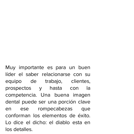
Muy importante es para un buen 
líder el saber relacionarse con su 
equipo de trabajo, clientes, 
prospectos y hasta con la 
competencia. Una buena imagen 
dental puede ser una porción clave 
en ese rompecabezas que 
conforman los elementos de éxito. 
Lo dice el dicho: el diablo esta en 
los detalles.