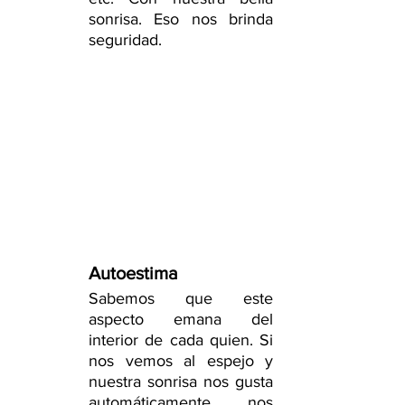
sonrisa. Eso nos brinda 
seguridad.
Autoestima
Sabemos que este 
aspecto emana del 
interior de cada quien. Si 
nos vemos al espejo y 
nuestra sonrisa nos gusta 
automáticamente nos 