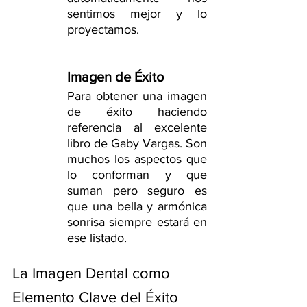
sentimos mejor y lo 
proyectamos.
Imagen de Éxito
Para obtener una imagen 
de éxito haciendo 
referencia al excelente 
libro de Gaby Vargas. Son 
muchos los aspectos que 
lo conforman y que 
suman pero seguro es 
que una bella y armónica 
sonrisa siempre estará en 
ese listado.
La Imagen Dental como 
Elemento Clave del Éxito